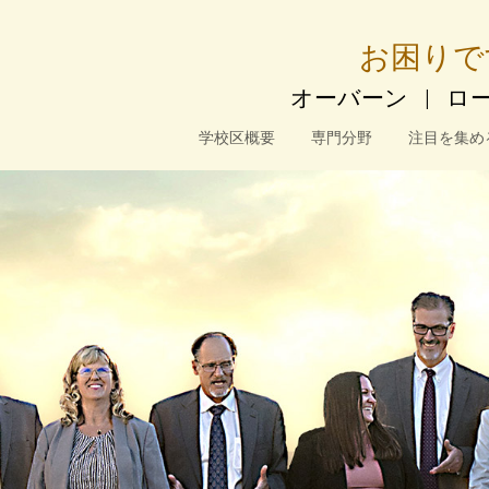
お困りで
オーバーン
|
ロ
学校区概要
専門分野
注目を集め