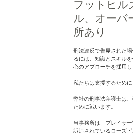
フットヒル
ル、オーバ
所あり
刑法違反で告発された場
るには、知識とスキルを
心のアプローチを採用
私たちは支援するため
弊社の刑事法弁護士は、
ために戦います。
当事務所は、プレイサー
訴追されているローズビ