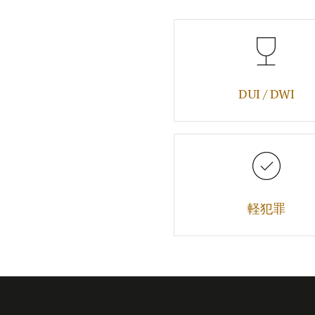
DUI / DWI
軽犯罪