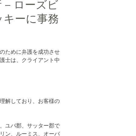
– ローズビ
ッキーに事務
のために弁護を成功させ
護士は、クライアント中
理解しており、お客様の
、ユバ郡、サッター郡で
リン、ルーミス、オーバ