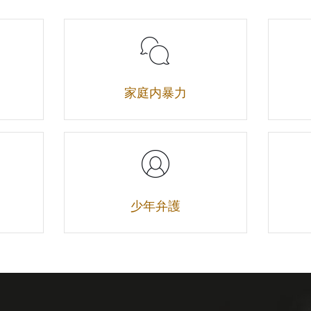
家庭内暴力
少年弁護